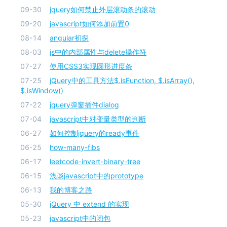
09-30
jquery如何禁止外层滚动条的滚动
09-20
javascript如何添加前置0
08-14
angular初探
08-03
js中的内部属性与delete操作符
07-27
使用CSS3实现圆形进度条
07-25
jQuery中的工具方法$.isFunction, $.isArray(),
$.isWindow()
07-22
jquery弹窗插件dialog
07-04
javascript中对变量类型的判断
06-27
如何控制jquery的ready事件
06-25
how-many-fibs
06-17
leetcode-invert-binary-tree
06-15
浅谈javascript中的prototype
06-13
我的博客之路
05-30
jQuery 中 extend 的实现
05-23
javascript中的闭包