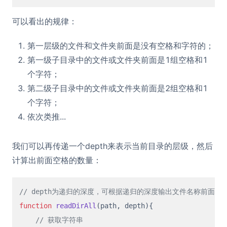
可以看出的规律：
第一层级的文件和文件夹前面是没有空格和字符的；
第一级子目录中的文件或文件夹前面是1组空格和1
个字符；
第二级子目录中的文件或文件夹前面是2组空格和1
个字符；
依次类推...
我们可以再传递一个depth来表示当前目录的层级，然后
计算出前面空格的数量：
// depth为递归的深度，可根据递归的深度输出文件名称前面的
function
readDirAll
(
path, depth
){

// 获取字符串