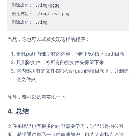
删除成功： ./img/gggg

删除成功： ./img/test.png

当然，你也可以试着实现这样的程序：
删除path内部所有的内容，同时能保留下path目录
只删除文件，将所有的空文件夹保留下来
将内部所有的文件都移动到path的根目录下，并删除
空文件夹
等等，都可以试着实现一下。
4. 总结
文件系统里也有很多的内容需要学习，这里只是抛砖引
玉，希望通过自己一点的微薄知识，能为大家指点迷津。