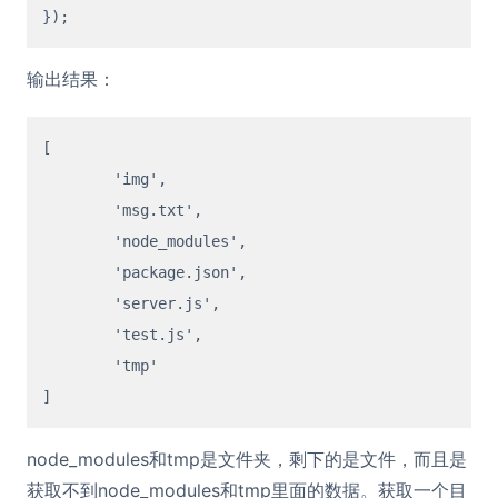
输出结果：
[
  	'img'
,
  	'msg.txt'
,
  	'node_modules'
,
  	'package.json'
,
 	'server.js'
,
  	'test.js'
,
]
node_modules和tmp是文件夹，剩下的是文件，而且是
获取不到node_modules和tmp里面的数据。获取一个目