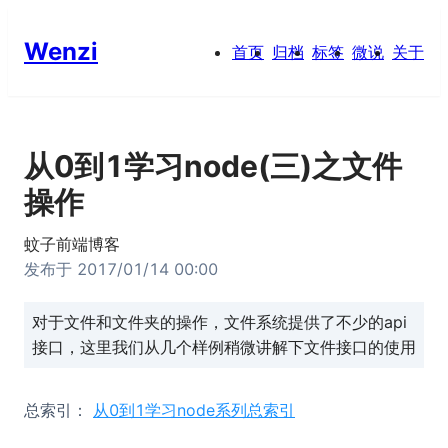
Wenzi
首页
归档
标签
微说
关于
从0到1学习node(三)之文件
操作
蚊子前端博客
发布于
2017/01/14 00:00
对于文件和文件夹的操作，文件系统提供了不少的api
接口，这里我们从几个样例稍微讲解下文件接口的使用
总索引：
从0到1学习node系列总索引