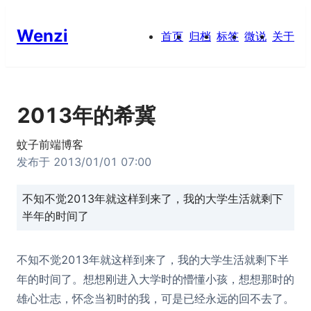
Wenzi
首页
归档
标签
微说
关于
2013年的希冀
蚊子前端博客
发布于
2013/01/01 07:00
不知不觉2013年就这样到来了，我的大学生活就剩下
半年的时间了
不知不觉2013年就这样到来了，我的大学生活就剩下半
年的时间了。想想刚进入大学时的懵懂小孩，想想那时的
雄心壮志，怀念当初时的我，可是已经永远的回不去了。