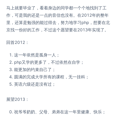
马上就要毕业了，看着身边的同学都一个个地找到了工
作，可是我的还是一点的音信也没有。在2012年的整年
里，还算是勉强的能过得去，努力地学习php，想要在北
京找一份好的工作，不过这个愿望要在2013年实现了。
回首2012：
这一年依然是孤身一人；
php又学的更多了，不过依然在自学；
能更加的约束自己了；
圆满的完成大学所有的课程，无一挂科；
英语六级还是没有过；
展望2013：
祝爷爷奶奶、父母、弟弟在这一年里健康、快乐；