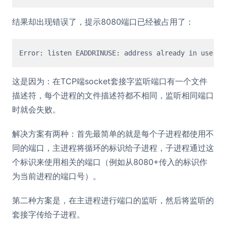
结果却出现错误了，提示8080端口已经被占用了：
这是因为：在TCP端socket套接字监听端口有一个文件
描述符，每个进程的文件描述符都不相同，监听相同端口
时就会失败。
解决方案有两种：首先最简单的就是每个子进程都使用不
同的端口，主进程将循环的标识给子进程，子进程通过这
个标识来使用相关的端口（例如从8080+传入的标识作
为当前进程的端口号）。
第二种方案是，在主进程进行端口的监听，然后将监听的
套接字传给子进程。