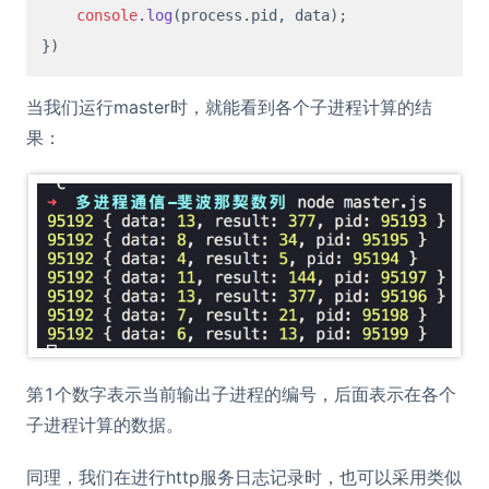
console
.
log
(process.
pid
, data);

当我们运行master时，就能看到各个子进程计算的结
果：
第1个数字表示当前输出子进程的编号，后面表示在各个
子进程计算的数据。
同理，我们在进行http服务日志记录时，也可以采用类似