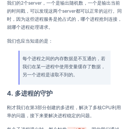
我们的2个server，一个是输出随机数，一个是输出当前
的时间戳，可以发现这两个server都可以正常的运行。同
时，因为这些进程服务是抢占式的，哪个进程抢到连接，
就哪个进程处理请求。
我们也应当知道的是：
每个进程之间的内存数据是不互通的，若
我们在某一进程中使用变量缓存了数据，
另一个进程是读取不到的。
4. 多进程的守护
刚才我们在第3部分创建的多进程，解决了多核CPU利用
率的问题，接下来要解决进程稳定的问题。