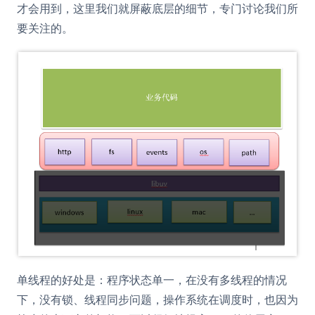
才会用到，这里我们就屏蔽底层的细节，专门讨论我们所
要关注的。
单线程的好处是：程序状态单一，在没有多线程的情况
下，没有锁、线程同步问题，操作系统在调度时，也因为