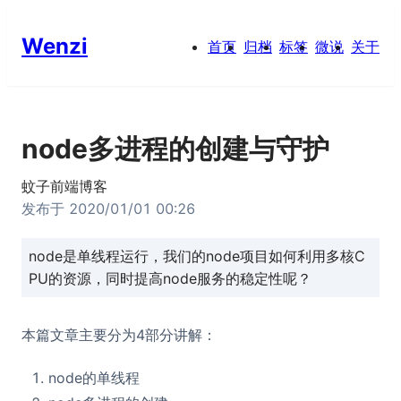
Wenzi
首页
归档
标签
微说
关于
node多进程的创建与守护
蚊子前端博客
发布于
2020/01/01 00:26
node是单线程运行，我们的node项目如何利用多核C
PU的资源，同时提高node服务的稳定性呢？
本篇文章主要分为4部分讲解：
node的单线程