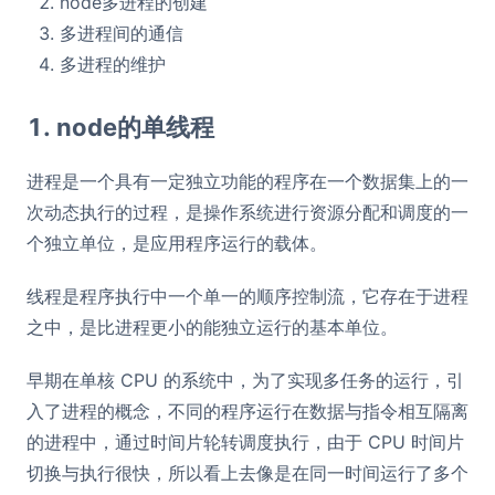
node多进程的创建
多进程间的通信
多进程的维护
1. node的单线程
进程是一个具有一定独立功能的程序在一个数据集上的一
次动态执行的过程，是操作系统进行资源分配和调度的一
个独立单位，是应用程序运行的载体。
线程是程序执行中一个单一的顺序控制流，它存在于进程
之中，是比进程更小的能独立运行的基本单位。
早期在单核 CPU 的系统中，为了实现多任务的运行，引
入了进程的概念，不同的程序运行在数据与指令相互隔离
的进程中，通过时间片轮转调度执行，由于 CPU 时间片
切换与执行很快，所以看上去像是在同一时间运行了多个