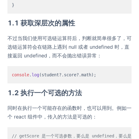
1.1 获取深层次的属性
不过当我们使用可选链运算符后，判断就简单很多了，可
选链运算符会在链路上遇到 null 或者 undefined 时，直
接返回 undefined，而不会抛出错误异常：
console
.
log
(student?.
score
?.
math
1.2 执行一个可选的方法
同时在执行一个可能存在的函数时，也可以用到。例如一
个 react 组件中，传入的方法是可选的：
// getScore 是一个可选参数，要么是 undefined，要么是一