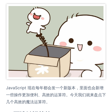
JavaScript 现在每年都会发一个新版本，里面也会新增
一些操作更加便利、高效的运算符。今天我们就来盘点下
几个高效的魔法运算符。