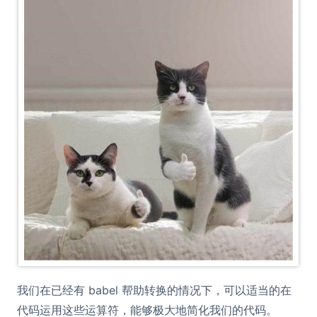
我们在已经有 babel 帮助转换的情况下，可以适当的在
代码运用这些运算符，能够极大地简化我们的代码。