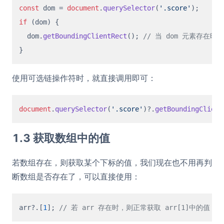
const
 dom = 
document
.
querySelector
(
'.score'
if
 (dom) {

  dom.
getBoundingClientRect
(); 
// 当 dom 元素存在
使用可选链操作符时，就直接调用即可：
document
.
querySelector
(
'.score'
)?.
getBoundingClient
1.3 获取数组中的值
若数组存在，则获取某个下标的值，我们现在也不用再判
断数组是否存在了，可以直接使用：
arr?.[
1
]; 
// 若 arr 存在时，则正常获取 arr[1]中的值