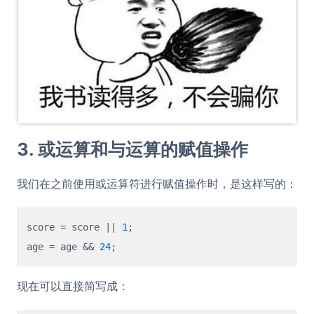
3. 或运算和与运算的赋值操作
我们在之前使用或运算符进行赋值操作时，是这样写的：
score = score || 
1
;

age = age && 
24
现在可以直接简写成：