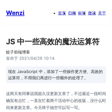
Wenzi
首页
归档
标签
微说
关于
JS 中一些高效的魔法运算符
蚊子前端博客
发布于
2021/04/29 10:14
现在 JavaScript 中，添加了一些操作更方便、高效的
运算符，不用我们再进行一些额外的处理了。
这两天有同事说我挺久没更新文章了，不过最近一段时间
确实有点忙，一直在忙着两个活动中心的改版，没什么时
间来更新文章。今天终于抽空可以写一写。