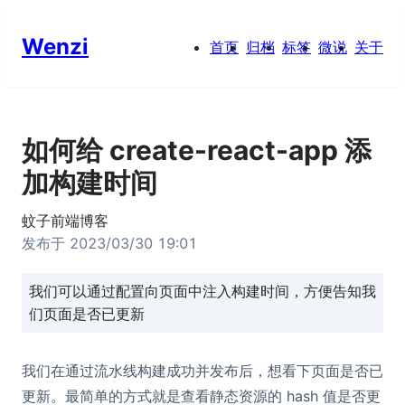
Wenzi
首页
归档
标签
微说
关于
如何给 create-react-app 添
加构建时间
蚊子前端博客
发布于
2023/03/30 19:01
我们可以通过配置向页面中注入构建时间，方便告知我
们页面是否已更新
我们在通过流水线构建成功并发布后，想看下页面是否已
更新。最简单的方式就是查看静态资源的 hash 值是否更