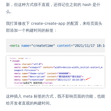
新，但这种方式很不直观，还得记住之前的 hash 是什
么。
我打算修改下 create-create-app 的配置，来给页面头
部添加一个构建时间的标签：
<
meta
name
=
"createtime"
content
=
"2021/11/17 18:14:1
这种插入 meta 标签的方式，既不影响页面的功能，也能
给开发者直观的构建时间。