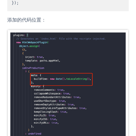
添加的代码位置：