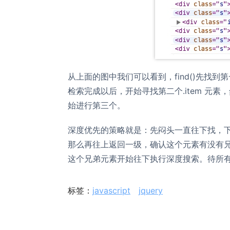
从上面的图中我们可以看到，find()先找到第一个
检索完成以后，开始寻找第二个.item 元素，
始进行第三个。
深度优先的策略就是：先闷头一直往下找，下一
那么再往上返回一级，确认这个元素有没有
这个兄弟元素开始往下执行深度搜索。待所有的
标签：
javascript
jquery