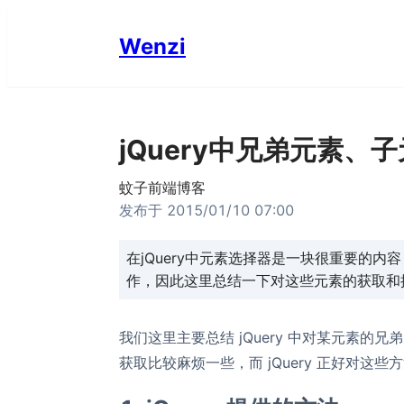
Wenzi
jQuery中兄弟元素、
蚊子前端博客
发布于
2015/01/10 07:00
在jQuery中元素选择器是一块很重要的
作，因此这里总结一下对这些元素的获取和
我们这里主要总结 jQuery 中对某元素的兄
获取比较麻烦一些，而 jQuery 正好对