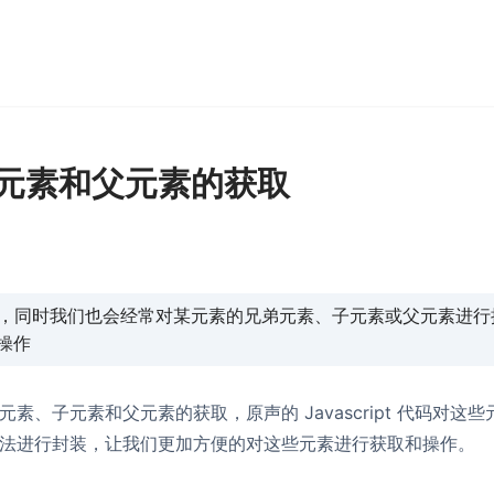
子元素和父元素的获取
内容，同时我们也会经常对某元素的兄弟元素、子元素或父元素进行
操作
弟元素、子元素和父元素的获取，原声的 Javascript 代码对这
这些方法进行封装，让我们更加方便的对这些元素进行获取和操作。