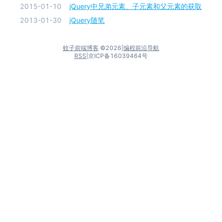
2015-01-10
jQuery中兄弟元素、子元素和父元素的获取
2013-01-30
jQuery随笔
蚊子前端博客
©
2026
|
编程前沿导航
RSS
|
京ICP备16039464号