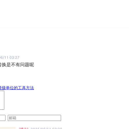
6/11 03:27
转换是不有问题呢
量级单位的工具方法