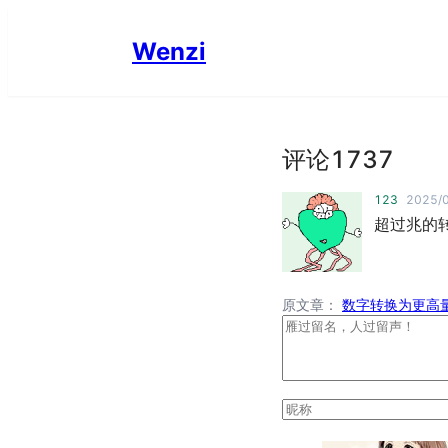
Wenzi
评论
1737
123
2025/0
超过兆的
原文章：
数字转换为更高