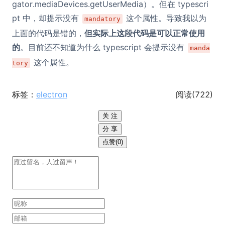
gator.mediaDevices.getUserMedia）。但在 typescri
pt 中，却提示没有
这个属性。导致我以为
mandatory
上面的代码是错的，
但实际上这段代码是可以正常使用
的
。目前还不知道为什么 typescript 会提示没有
manda
这个属性。
tory
标签：
electron
阅读(
722
)
关 注
分 享
点赞(0)