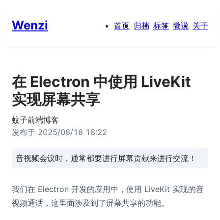
Wenzi
首页
归档
标签
微说
关于
在 Electron 中使用 LiveKit
实现屏幕共享
蚊子前端博客
发布于
2025/08/18 18:22
音视频会议时，通常都要进行屏幕贡献来进行交流！
我们在 Electron 开发的应用中，使用 LiveKit 实现的音
视频通话，这里面涉及到了屏幕共享的功能。