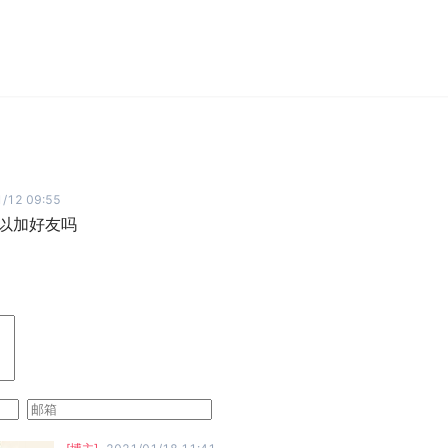
/12 09:55
 可以加好友吗