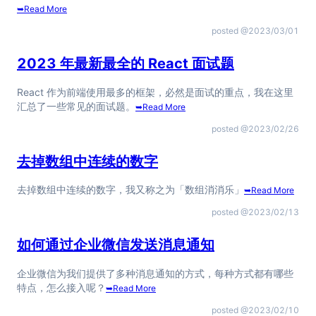
➥
Read More
posted @
2023/03/01
2023 年最新最全的 React 面试题
React 作为前端使用最多的框架，必然是面试的重点，我在这里
汇总了一些常见的面试题。
➥
Read More
posted @
2023/02/26
去掉数组中连续的数字
去掉数组中连续的数字，我又称之为「数组消消乐」
➥
Read More
posted @
2023/02/13
如何通过企业微信发送消息通知
企业微信为我们提供了多种消息通知的方式，每种方式都有哪些
特点，怎么接入呢？
➥
Read More
posted @
2023/02/10