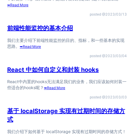
➥
Read More
posted @
2023/03/13
前端性能监控的基本介绍
我们主要介绍下前端性能监控的目的、指标，和一些基本的实现
思路。
➥
Read More
posted @
2023/03/04
React 中如何自定义和封装 hooks
React中内置的hooks无法满足我们的业务，我们应该如何封装一
些适合的hooks呢？
➥
Read More
posted @
2023/03/03
基于 localStorage 实现有过期时间的存储方
式
我们介绍下如何基于 localStorage 实现有过期时间的存储方式！