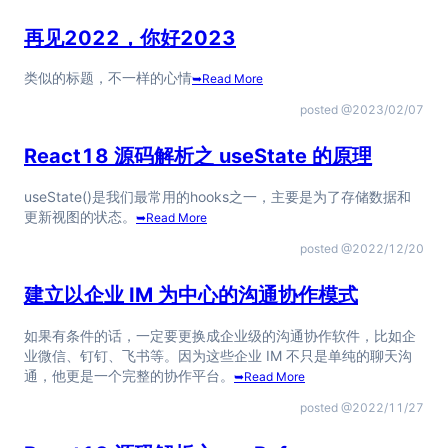
再见2022，你好2023
类似的标题，不一样的心情
➥
Read More
posted @
2023/02/07
React18 源码解析之 useState 的原理
useState()是我们最常用的hooks之一，主要是为了存储数据和
更新视图的状态。
➥
Read More
posted @
2022/12/20
建立以企业 IM 为中心的沟通协作模式
如果有条件的话，一定要更换成企业级的沟通协作软件，比如企
业微信、钉钉、飞书等。因为这些企业 IM 不只是单纯的聊天沟
通，他更是一个完整的协作平台。
➥
Read More
posted @
2022/11/27