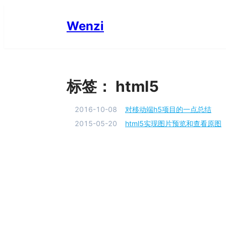
Wenzi
标签：
html5
2016-10-08
对移动端h5项目的一点总结
2015-05-20
html5实现图片预览和查看原图