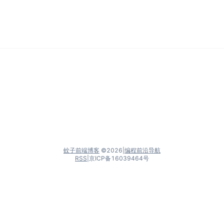
蚊子前端博客
©
2026
|
编程前沿导航
RSS
|
京ICP备16039464号