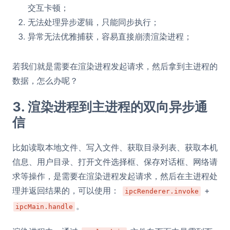
交互卡顿；
无法处理异步逻辑，只能同步执行；
异常无法优雅捕获，容易直接崩溃渲染进程；
若我们就是需要在渲染进程发起请求，然后拿到主进程的
数据，怎么办呢？
3. 渲染进程到主进程的双向异步通
信
比如读取本地文件、写入文件、获取目录列表、获取本机
信息、用户目录、打开文件选择框、保存对话框、网络请
求等操作，是需要在渲染进程发起请求，然后在主进程处
理并返回结果的，可以使用：
+
ipcRenderer.invoke
。
ipcMain.handle