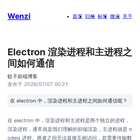
Wenzi
首页
归档
标签
微说
关于
Electron 渲染进程和主进程之
间如何通信
蚊子前端博客
发布于
2026/07/07 00:21
在 electron 中，渲染进程和主进程之间如何通信呢？
在 electron 中，渲染进程和主进程是两个独立的进程，
渲染进程，通常就是我们理解的前端渲染，主进程就是 n
odejs 进程。两者之间无法直接互相访问，若需要传输数