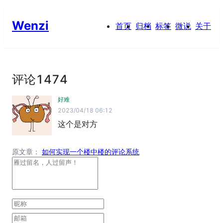
Wenzi
首页
归档
标签
微说
关于
评论
1474
好难
2023/04/18 06:12
这个是对方
原文章：
如何实现一个楼中楼的评论系统