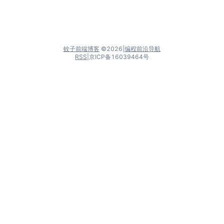
蚊子前端博客
©
2026
|
编程前沿导航
RSS
|
京ICP备16039464号