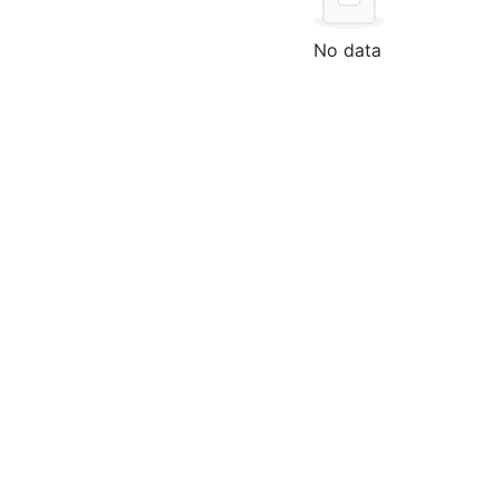
No data