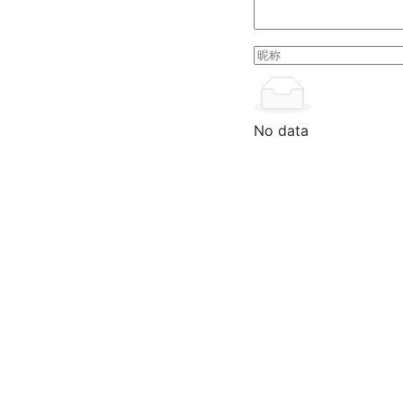
No data