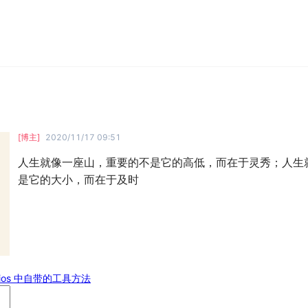
[博主]
2020/11/17 09:51
人生就像一座山，重要的不是它的高低，而在于灵秀；人生
是它的大小，而在于及时
ios 中自带的工具方法